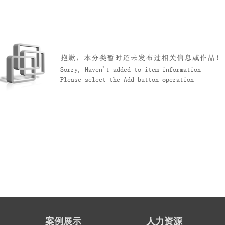
案例展示
人力资源