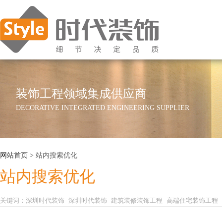
装饰工程领域集成供应商
DECORATIVE INTEGRATED ENGINEERING SUPPLIER
网站首页
>
站内搜索优化
站内搜索优化
关键词：
深圳时代装饰
深圳时代装饰
建筑装修装饰工程
高端住宅装饰工程