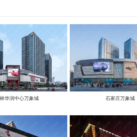
林华润中心万象城
石家庄万象城