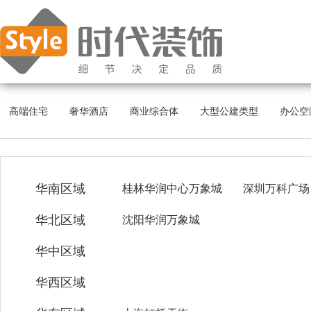
高端住宅
奢华酒店
商业综合体
大型公建类型
办公空
华南区域
桂林华润中心万象城
深圳万科广场
华北区域
沈阳华润万象城
华中区域
华西区域