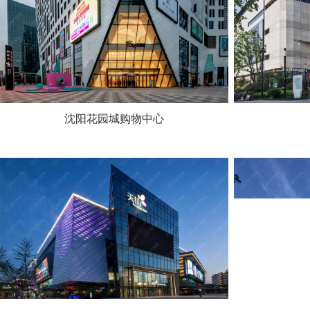
沈阳花园城购物中心