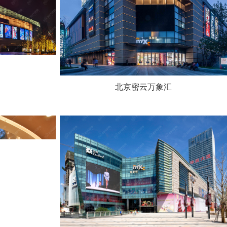
北京密云万象汇