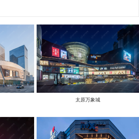
太原万象城