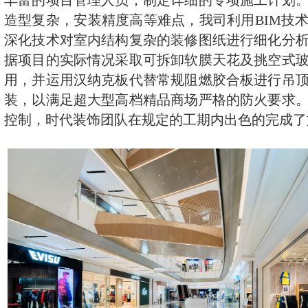
丰富的项目管理人员，制定详细的专项施工计划
留言板
造型复杂，安装精度高等难点，我司利用BIM技
深化技术对室内结构复杂的装修图纸进行细化分
据项目的实际情况采取可拆卸软膜天花及挑空式
用，并运用汉纳克板代替常规阻燃胶合板进行吊
装，以满足超大型高档精品商场严格的防火要求
控制，时代装饰团队在规定的工期内出色的完成了