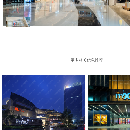
桂林华润中心万象城
更多相关信息推荐