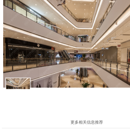
留言板
石家庄华润万象城
更多相关信息推荐